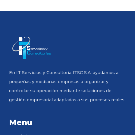
En IT Servicios y Consultoría ITSC S.A. ayudamos a
pequeñas y medianas empresas a organizar y
controlar su operación mediante soluciones de
gestión empresarial adaptadas a sus procesos reales.
Menu