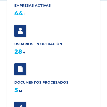
EMPRESAS ACTIVAS
47
+
USUARIOS EN OPERACIÓN
30
+
DOCUMENTOS PROCESADOS
5
M