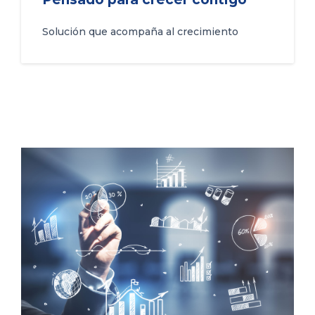
Solución que acompaña al crecimiento