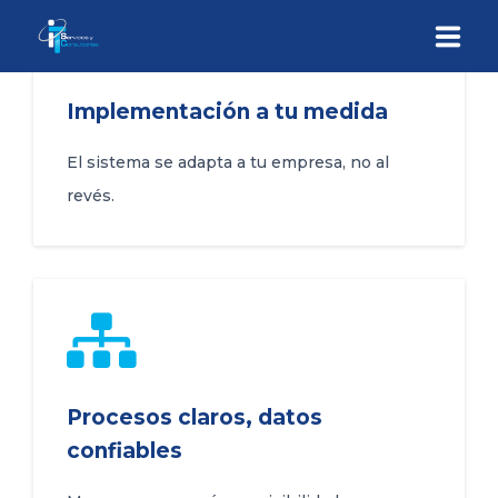
INICIO
Implementación a tu medida
El sistema se adapta a tu empresa, no al
QUIÉNES SOMOS
revés.
SERVICIOS
CONTÁCTENOS
Procesos claros, datos
confiables