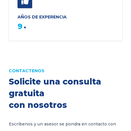
AÑOS DE EXPERENCIA
10
+
CONTACTENOS
Solicite una consulta
gratuita
con nosotros
Escríbenos y un asesor se pondra en contacto con