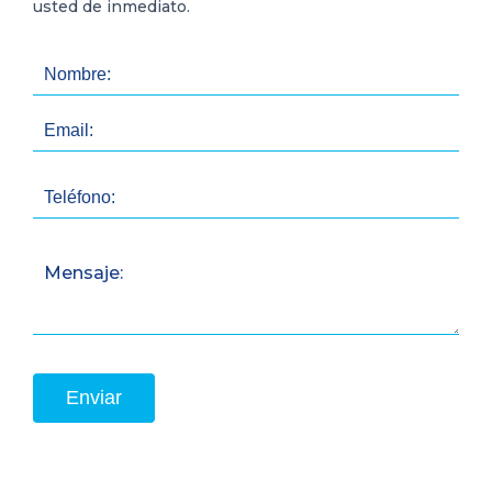
usted de inmediato.