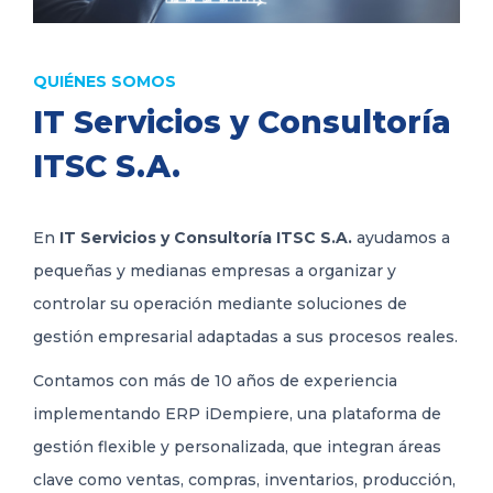
QUIÉNES SOMOS
IT Servicios y Consultoría
ITSC S.A.
En
IT Servicios y Consultoría ITSC S.A.
ayudamos a
pequeñas y medianas empresas a organizar y
controlar su operación mediante soluciones de
gestión empresarial adaptadas a sus procesos reales.
Contamos con más de 10 años de experiencia
implementando ERP iDempiere, una plataforma de
gestión flexible y personalizada, que integran áreas
clave como ventas, compras, inventarios, producción,