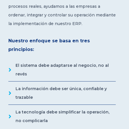
procesos reales, ayudamos a las empresas a
ordenar, integrar y controlar su operación mediante
la implementación de nuestro ERP.
Nuestro enfoque se basa en tres
principios:
El sistema debe adaptarse al negocio, no al
revés
La información debe ser única, confiable y
trazable
La tecnología debe simplificar la operación,
no complicarla