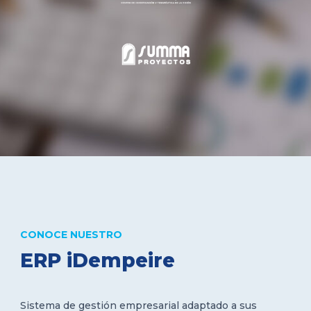
CONOCE NUESTRO
ERP iDempeire
Sistema de gestión empresarial adaptado a sus