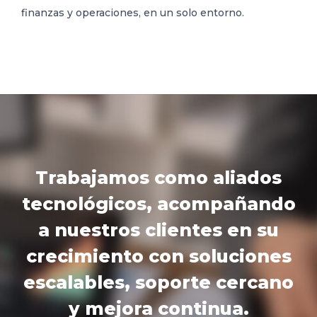
finanzas y operaciones, en un solo entorno.
Trabajamos como
aliados
tecnológicos,
acompañando
a nuestros clientes en su
crecimiento con soluciones
escalables, soporte cercano
y mejora continua.