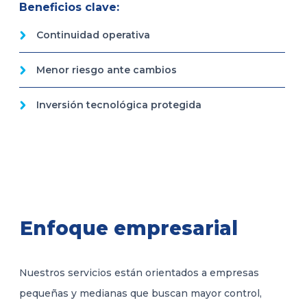
Beneficios clave:
Continuidad operativa
Menor riesgo ante cambios
Inversión tecnológica protegida
Enfoque empresarial
Nuestros servicios están orientados a empresas
pequeñas y medianas que buscan mayor control,