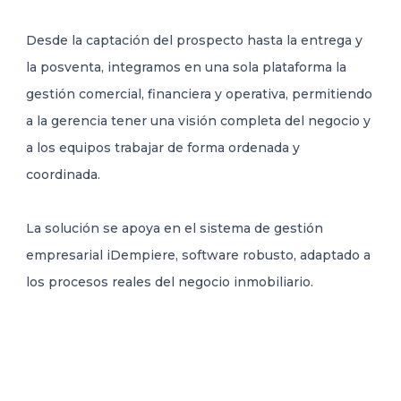
Desde la captación del prospecto hasta la entrega y
la posventa, integramos en una sola plataforma la
gestión comercial, financiera y operativa, permitiendo
a la gerencia tener una visión completa del negocio y
a los equipos trabajar de forma ordenada y
coordinada.
La solución se apoya en el sistema de gestión
empresarial iDempiere, software robusto, adaptado a
los procesos reales del negocio inmobiliario.