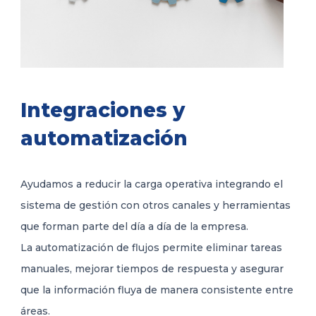
Integraciones y
automatización
Ayudamos a reducir la carga operativa integrando el
sistema de gestión con otros canales y herramientas
que forman parte del día a día de la empresa.
La automatización de flujos permite eliminar tareas
manuales, mejorar tiempos de respuesta y asegurar
que la información fluya de manera consistente entre
áreas.