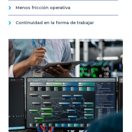
Menos fricción operativa
Continuidad en la forma de trabajar