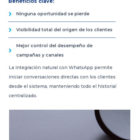
Beneficios clave:
Ninguna oportunidad se pierde
Visibilidad total del origen de los clientes
Mejor control del desempeño de
campañas y canales
La integración natural con WhatsApp permite
iniciar conversaciones directas con los clientes
desde el sistema, manteniendo todo el historial
centralizado.