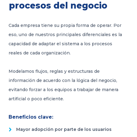
procesos del negocio
Cada empresa tiene su propia forma de operar. Por
eso, uno de nuestros principales diferenciales es la
capacidad de adaptar el sistema a los procesos
reales de cada organización.
Modelamos flujos, reglas y estructuras de
información de acuerdo con la lógica del negocio,
evitando forzar a los equipos a trabajar de manera
artificial o poco eficiente.
Beneficios clave:
Mayor adopción por parte de los usuarios