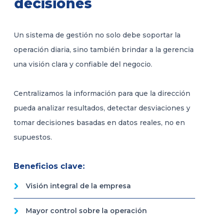
decisiones
Un sistema de gestión no solo debe soportar la
operación diaria, sino también brindar a la gerencia
una visión clara y confiable del negocio.
Centralizamos la información para que la dirección
pueda analizar resultados, detectar desviaciones y
tomar decisiones basadas en datos reales, no en
supuestos.
Beneficios clave:
Visión integral de la empresa
Mayor control sobre la operación