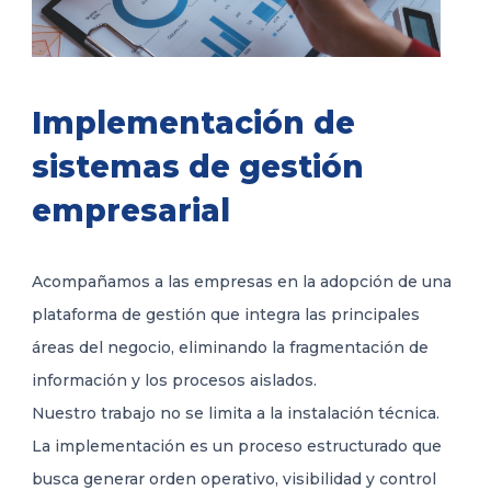
Implementación de
sistemas de gestión
empresarial
Acompañamos a las empresas en la adopción de una
plataforma de gestión que integra las principales
áreas del negocio, eliminando la fragmentación de
información y los procesos aislados.
Nuestro trabajo no se limita a la instalación técnica.
La implementación es un proceso estructurado que
busca generar orden operativo, visibilidad y control