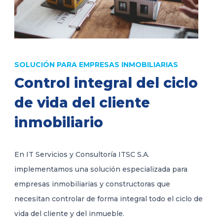
SOLUCIÓN PARA EMPRESAS INMOBILIARIAS
Control integral del ciclo
de vida del cliente
inmobiliario
En IT Servicios y Consultoría ITSC S.A.
implementamos una solución especializada para
empresas inmobiliarias y constructoras que
necesitan controlar de forma integral todo el ciclo de
vida del cliente y del inmueble.