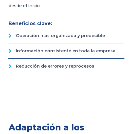
desde el inicio.
Beneficios clave:
Operación más organizada y predecible
Información consistente en toda la empresa
Reducción de errores y reprocesos
Adaptación a los