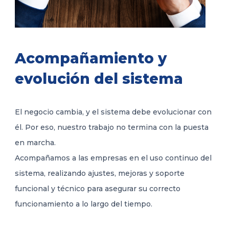
Acompañamiento y
evolución del sistema
El negocio cambia, y el sistema debe evolucionar con
él. Por eso, nuestro trabajo no termina con la puesta
en marcha.
Acompañamos a las empresas en el uso continuo del
sistema, realizando ajustes, mejoras y soporte
funcional y técnico para asegurar su correcto
funcionamiento a lo largo del tiempo.