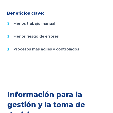
Beneficios clave:
Menos trabajo manual
Menor riesgo de errores
Procesos más ágiles y controlados
Información para la
gestión y la toma de