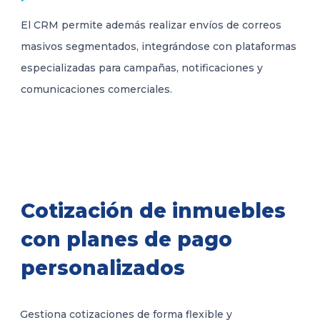
El CRM permite además realizar envíos de correos
masivos segmentados, integrándose con plataformas
especializadas para campañas, notificaciones y
comunicaciones comerciales.
Cotización de inmuebles
con planes de pago
personalizados
Gestiona cotizaciones de forma flexible y