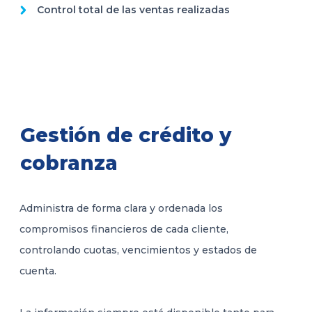
Control total de las ventas realizadas
Gestión de crédito y
cobranza
Administra de forma clara y ordenada los
compromisos financieros de cada cliente,
controlando cuotas, vencimientos y estados de
cuenta.