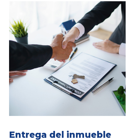
Entrega del inmueble