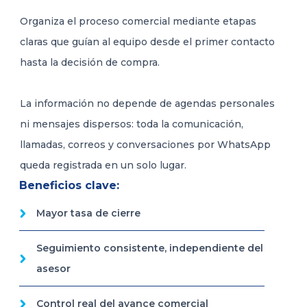
Organiza el proceso comercial mediante etapas
claras que guían al equipo desde el primer contacto
hasta la decisión de compra.
La información no depende de agendas personales
ni mensajes dispersos: toda la comunicación,
llamadas, correos y conversaciones por WhatsApp
queda registrada en un solo lugar.
Beneficios clave:
Mayor tasa de cierre
Seguimiento consistente, independiente del
asesor
Control real del avance comercial