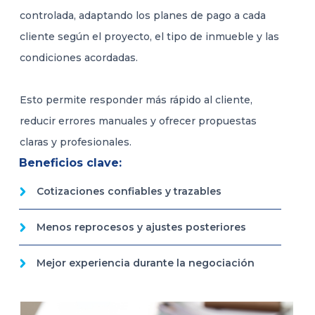
controlada, adaptando los planes de pago a cada
cliente según el proyecto, el tipo de inmueble y las
condiciones acordadas.
Esto permite responder más rápido al cliente,
reducir errores manuales y ofrecer propuestas
claras y profesionales.
Beneficios clave:
Cotizaciones confiables y trazables
Menos reprocesos y ajustes posteriores
Mejor experiencia durante la negociación