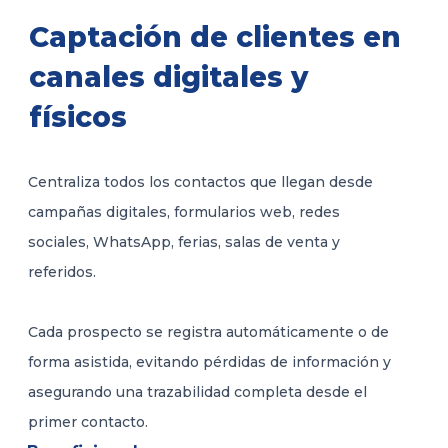
Captación de clientes en
canales digitales y
físicos
Centraliza todos los contactos que llegan desde
campañas digitales, formularios web, redes
sociales, WhatsApp, ferias, salas de venta y
referidos.
Cada prospecto se registra automáticamente o de
forma asistida, evitando pérdidas de información y
asegurando una trazabilidad completa desde el
primer contacto.