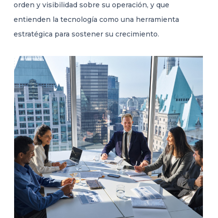
orden y visibilidad sobre su operación, y que
entienden la tecnología como una herramienta
estratégica para sostener su crecimiento.