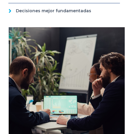
Decisiones mejor fundamentadas