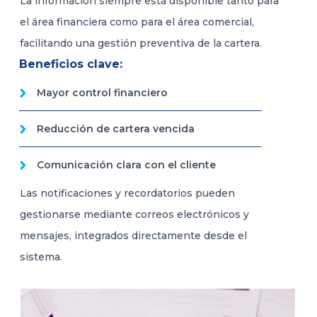
La información siempre está disponible tanto para
el área financiera como para el área comercial,
facilitando una gestión preventiva de la cartera.
Beneficios clave:
Mayor control financiero
Reducción de cartera vencida
Comunicación clara con el cliente
Las notificaciones y recordatorios pueden
gestionarse mediante correos electrónicos y
mensajes, integrados directamente desde el
sistema.