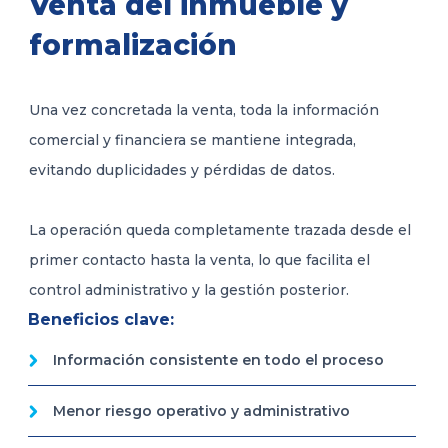
Venta del inmueble y
formalización
Una vez concretada la venta, toda la información
comercial y financiera se mantiene integrada,
evitando duplicidades y pérdidas de datos.
La operación queda completamente trazada desde el
primer contacto hasta la venta, lo que facilita el
control administrativo y la gestión posterior.
Beneficios clave:
Información consistente en todo el proceso
Menor riesgo operativo y administrativo