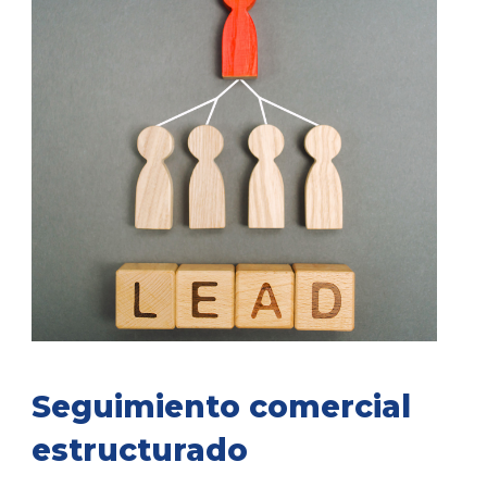
Seguimiento comercial
estructurado