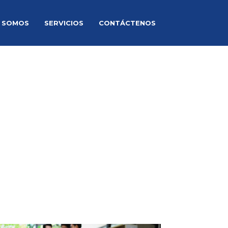
S SOMOS
SERVICIOS
CONTÁCTENOS