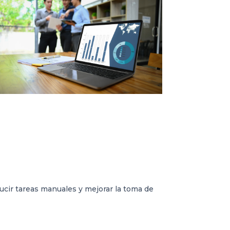
ducir tareas manuales y mejorar la toma de