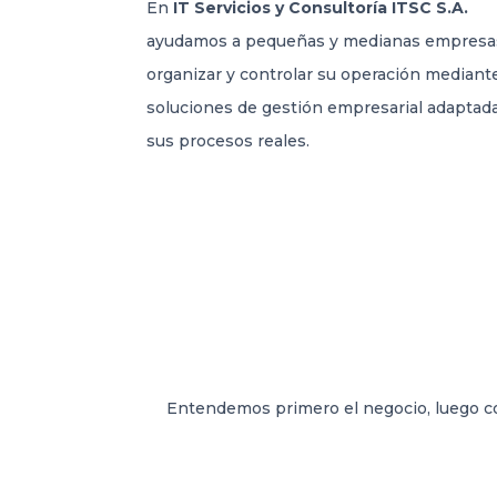
En
IT Servicios y Consultoría ITSC S.A.
ayudamos a pequeñas y medianas empresa
organizar y controlar su operación mediant
soluciones de gestión empresarial adaptad
sus procesos reales.
Entendemos primero el negocio, luego conf