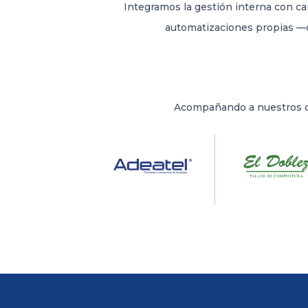
Integramos la gestión interna con c
automatizaciones propias —
Acompañando a nuestros cl