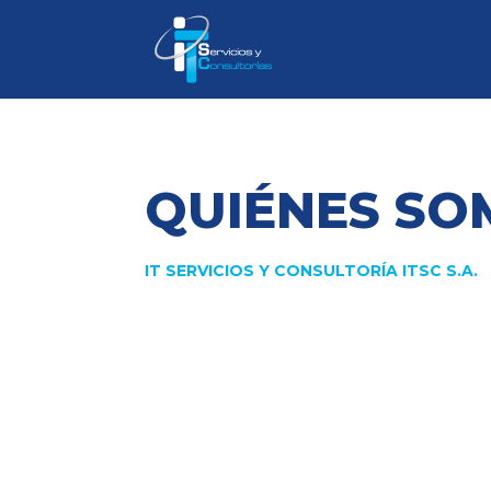
QUIÉNES SO
IT SERVICIOS Y CONSULTORÍA ITSC S.A.