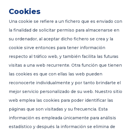
Cookies
Una cookie se refiere a un fichero que es enviado con
la finalidad de solicitar permiso para almacenarse en
su ordenador, al aceptar dicho fichero se crea y la
cookie sirve entonces para tener información
respecto al tráfico web, y también facilita las futuras
visitas a una web recurrente. Otra función que tienen
las cookies es que con ellas las web pueden
reconocerte individualmente y por tanto brindarte el
mejor servicio personalizado de su web. Nuestro sitio
web emplea las cookies para poder identificar las
páginas que son visitadas y su frecuencia. Esta
información es empleada únicamente para análisis
estadístico y después la información se elimina de