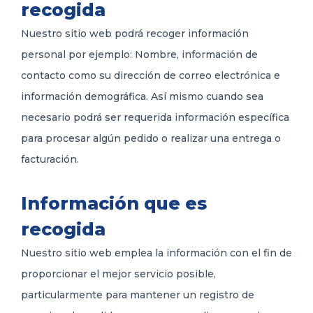
recogida
Nuestro sitio web podrá recoger información
personal por ejemplo: Nombre, información de
contacto como su dirección de correo electrónica e
información demográfica. Así mismo cuando sea
necesario podrá ser requerida información específica
para procesar algún pedido o realizar una entrega o
facturación.
Información que es
recogida
Nuestro sitio web emplea la información con el fin de
proporcionar el mejor servicio posible,
particularmente para mantener un registro de