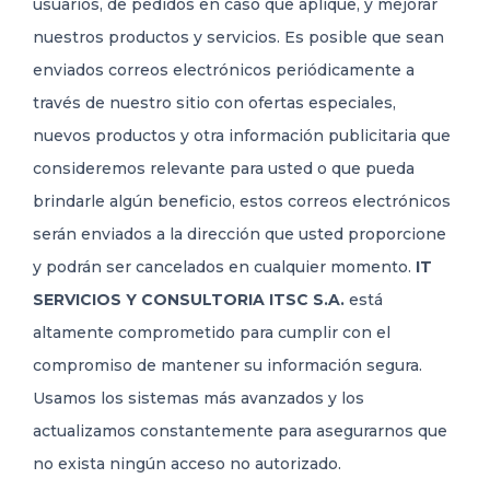
usuarios, de pedidos en caso que aplique, y mejorar
nuestros productos y servicios. Es posible que sean
enviados correos electrónicos periódicamente a
través de nuestro sitio con ofertas especiales,
nuevos productos y otra información publicitaria que
consideremos relevante para usted o que pueda
brindarle algún beneficio, estos correos electrónicos
serán enviados a la dirección que usted proporcione
y podrán ser cancelados en cualquier momento.
IT
SERVICIOS Y CONSULTORIA ITSC S.A.
está
altamente comprometido para cumplir con el
compromiso de mantener su información segura.
Usamos los sistemas más avanzados y los
actualizamos constantemente para asegurarnos que
no exista ningún acceso no autorizado.