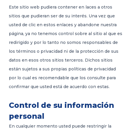
Este sitio web pudiera contener en laces a otros
sitios que pudieran ser de su interés. Una vez que
usted de clic en estos enlaces y abandone nuestra
página, ya no tenemos control sobre al sitio al que es
redirigido y por lo tanto no somos responsables de
los términos o privacidad ni de la protección de sus
datos en esos otros sitios terceros. Dichos sitios
están sujetos a sus propias políticas de privacidad
por lo cual es recomendable que los consulte para
confirmar que usted está de acuerdo con estas.
Control de su información
personal
En cualquier momento usted puede restringir la