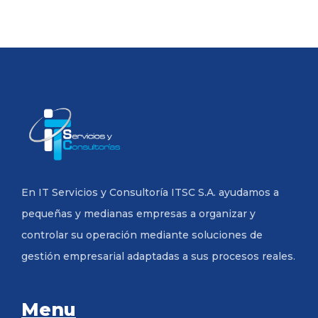
En IT Servicios y Consultoría ITSC S.A. ayudamos a
pequeñas y medianas empresas a organizar y
controlar su operación mediante soluciones de
gestión empresarial adaptadas a sus procesos reales.
Menu