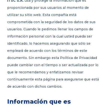
ITSC S.A.
usa y protege la información que es
proporcionada por sus usuarios al momento de
utilizar su sitio web. Esta compañía está
comprometida con la seguridad de los datos de sus
usuarios. Cuando le pedimos llenar los campos de
información personal con la cual usted pueda ser
identificado, lo hacemos asegurando que sólo se
empleará de acuerdo con los términos de este
documento. Sin embargo esta Política de Privacidad
puede cambiar con el tiempo o ser actualizada por lo
que le recomendamos y enfatizamos revisar
continuamente esta página para asegurarse que está
de acuerdo con dichos cambios.
Información que es