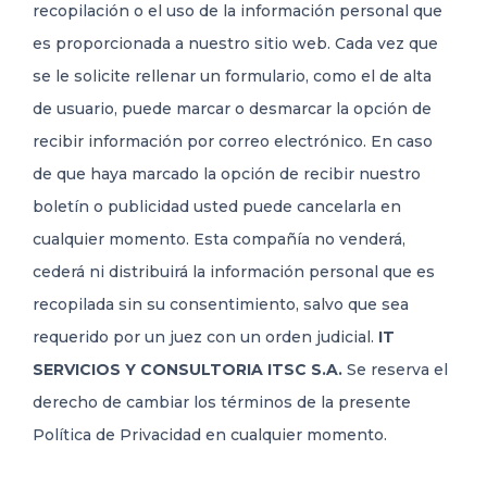
recopilación o el uso de la información personal que
es proporcionada a nuestro sitio web. Cada vez que
se le solicite rellenar un formulario, como el de alta
de usuario, puede marcar o desmarcar la opción de
recibir información por correo electrónico. En caso
de que haya marcado la opción de recibir nuestro
boletín o publicidad usted puede cancelarla en
cualquier momento. Esta compañía no venderá,
cederá ni distribuirá la información personal que es
recopilada sin su consentimiento, salvo que sea
requerido por un juez con un orden judicial.
IT
SERVICIOS Y CONSULTORIA ITSC S.A.
Se reserva el
derecho de cambiar los términos de la presente
Política de Privacidad en cualquier momento.