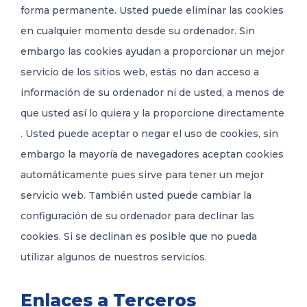
forma permanente. Usted puede eliminar las cookies
en cualquier momento desde su ordenador. Sin
embargo las cookies ayudan a proporcionar un mejor
servicio de los sitios web, estás no dan acceso a
información de su ordenador ni de usted, a menos de
que usted así lo quiera y la proporcione directamente
. Usted puede aceptar o negar el uso de cookies, sin
embargo la mayoría de navegadores aceptan cookies
automáticamente pues sirve para tener un mejor
servicio web. También usted puede cambiar la
configuración de su ordenador para declinar las
cookies. Si se declinan es posible que no pueda
utilizar algunos de nuestros servicios.
Enlaces a Terceros